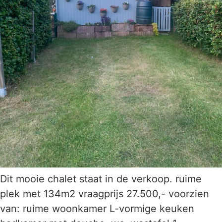
Dit mooie chalet staat in de verkoop. ruime
plek met 134m2 vraagprijs 27.500,- voorzien
van: ruime woonkamer L-vormige keuken