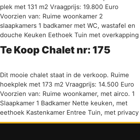
plek met 131 m2 Vraagprijs: 19.800 Euro
Voorzien van: Ruime woonkamer 2
slaapkamers 1 badkamer met WC, wastafel en
douche Keuken Eethoek Tuin met overkapping
Te Koop Chalet nr: 175
Dit mooie chalet staat in de verkoop. Ruime
hoekplek met 173 m2 Vraagprijs: 14.500 Euro
Voorzien van: Ruime woonkamer, met airco. 1
Slaapkamer 1 Badkamer Nette keuken, met
eethoek Kastenkamer Entree Tuin, met privacy