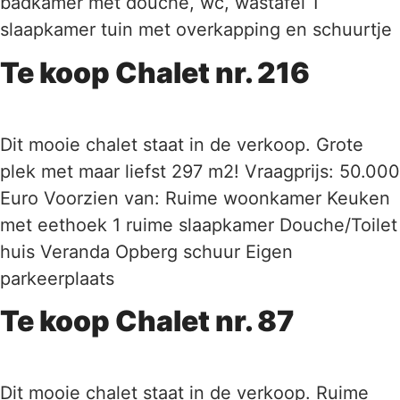
badkamer met douche, wc, wastafel 1
slaapkamer tuin met overkapping en schuurtje
Te koop Chalet nr. 216
Dit mooie chalet staat in de verkoop. Grote
plek met maar liefst 297 m2! Vraagprijs: 50.000
Euro Voorzien van: Ruime woonkamer Keuken
met eethoek 1 ruime slaapkamer Douche/Toilet
huis Veranda Opberg schuur Eigen
parkeerplaats
Te koop Chalet nr. 87
Dit mooie chalet staat in de verkoop. Ruime